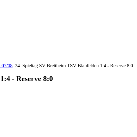
e 07/08
24. Spieltag SV Brettheim TSV Blaufelden 1:4 - Reserve 8:0
1:4 - Reserve 8:0