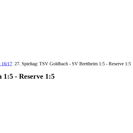
e 16/17
27. Spieltag: TSV Goldbach - SV Brettheim 1:5 - Reserve 1:5
 1:5 - Reserve 1:5