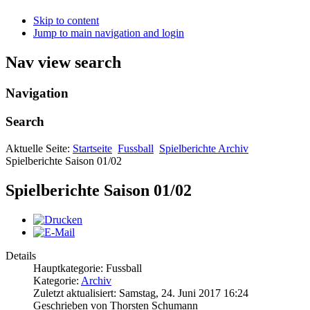
Skip to content
Jump to main navigation and login
Nav view search
Navigation
Search
Aktuelle Seite:
Startseite
Fussball
Spielberichte Archiv
Spielberichte Saison 01/02
Spielberichte Saison 01/02
Details
Hauptkategorie: Fussball
Kategorie:
Archiv
Zuletzt aktualisiert: Samstag, 24. Juni 2017 16:24
Geschrieben von Thorsten Schumann