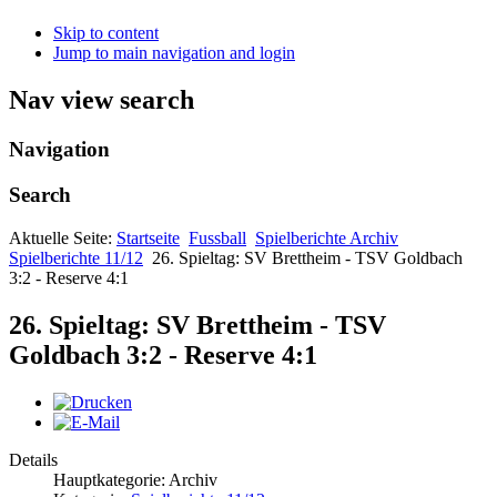
Skip to content
Jump to main navigation and login
Nav view search
Navigation
Search
Aktuelle Seite:
Startseite
Fussball
Spielberichte Archiv
Spielberichte 11/12
26. Spieltag: SV Brettheim - TSV Goldbach
3:2 - Reserve 4:1
26. Spieltag: SV Brettheim - TSV
Goldbach 3:2 - Reserve 4:1
Details
Hauptkategorie: Archiv